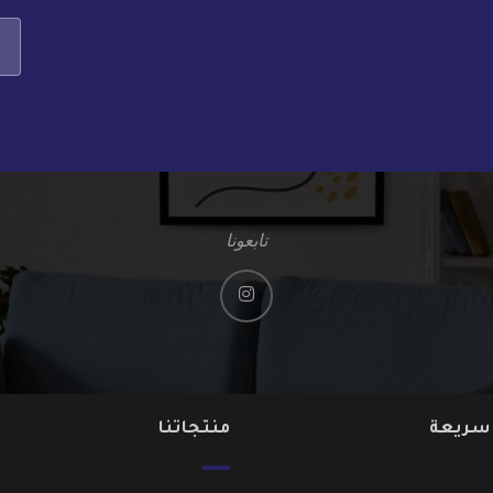
تابعونا
 سريعة
منتجاتنا