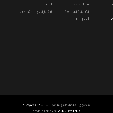
ما الجديد؟
المنتجات
الأسئلة الشائعة
الاختبارات و الاعتمادات
ت
أتصل بنا
© حقوق الملكية كايرو بيلدنج. -
سياسة الخصوصية
DEVELOPED BY
SHOMAN SYSTEMS