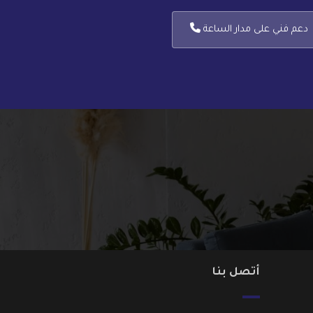
دعم فني على مدار الساعة
أتصل بنا