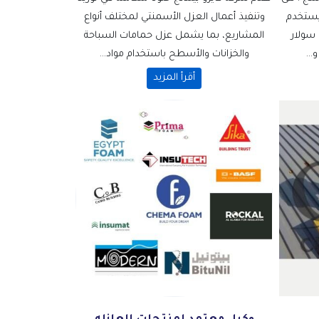
يستخدم
وتنفيذ أعمال العزل الأسمنتي لمختلف أنواع
 سولار
المشاريع، بما يشمل عزل حمامات السباحة
..
والخزانات والأسطح باستخدام مواد...
أقرأ المزيد