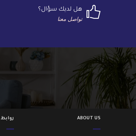
هل لديك سؤال؟
تواصل معنا
ABOUT US
روابط