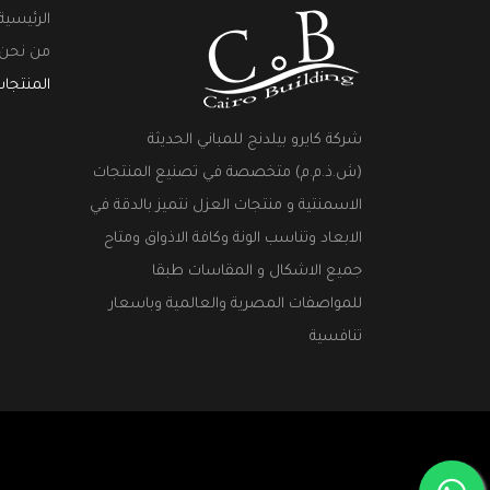
الرئيسية
من نحن
المنتجا
شركة كايرو بيلدنج للمباني الحديثة
(ش.ذ.م.م) متخصصة في تصنيع المنتجات
الاسمنتية و منتجات العزل نتميز بالدقة في
الابعاد وتناسب الونة وكافة الاذواق ومتاح
جميع الاشكال و المقاسات طبقا
للمواصفات المصرية والعالمية وباسعار
تنافسية