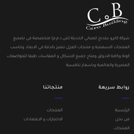
شركة كايرو بيلدنج للمباني الحديثة (ش.ذ.م.م) متخصصة في تصنيع
المنتجات الاسمنتية و منتجات العزل نتميز بالدقة في الابعاد وتناسب
الونة وكافة الاذواق ومتاح جميع الاشكال و المقاسات طبقا للمواصفات
المصرية والعالمية وباسعار تنافسية
روابط سريعة
منتجاتنا
الرئيسية
المنتجات
من نحن
الاختبارات و الاعتمادات
المنتجات