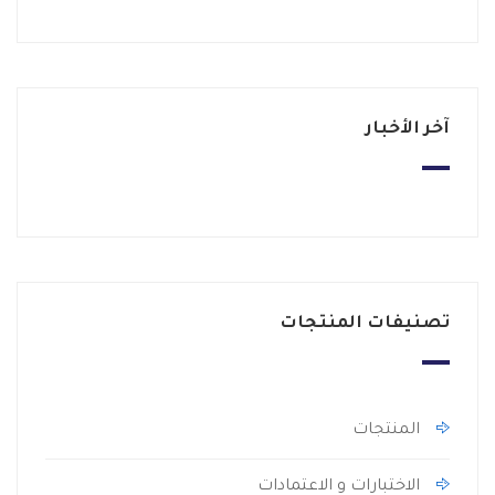
آخر الأخبار
تصنيفات المنتجات
المنتجات
الاختبارات و الاعتمادات