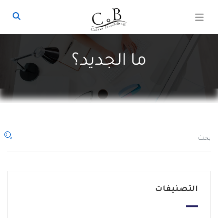
أرسل استفسارك
ما الجديد؟
التصنيفات