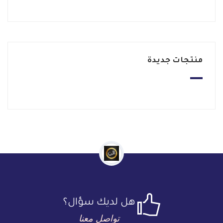
منتجات جديدة
هل لديك سؤال؟
تواصل معنا