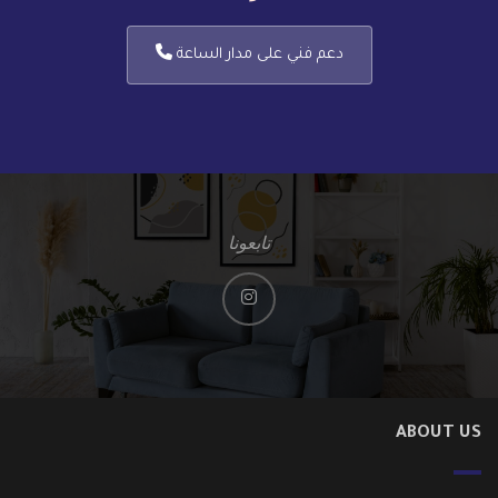
دعم فني على مدار الساعة
تابعونا
ABOUT US